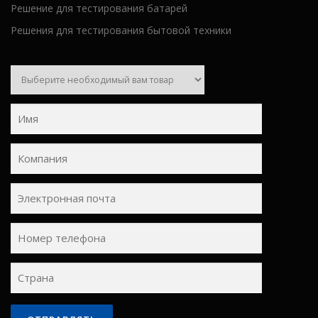
Решение для тестирования батарей
Решения для тестирования бытовой техники