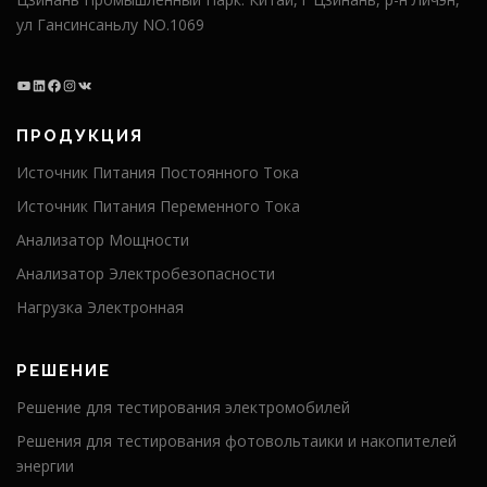
ул Гансинсаньлу NO.1069
ПРОДУКЦИЯ
Источник Питания Постоянного Тока
Источник Питания Переменного Тока
Анализатор Мощности
Анализатор Электробезопасности
Нагрузка Электронная
РЕШЕНИЕ
Решение для тестирования электромобилей
Решения для тестирования фотовольтаики и накопителей
энергии