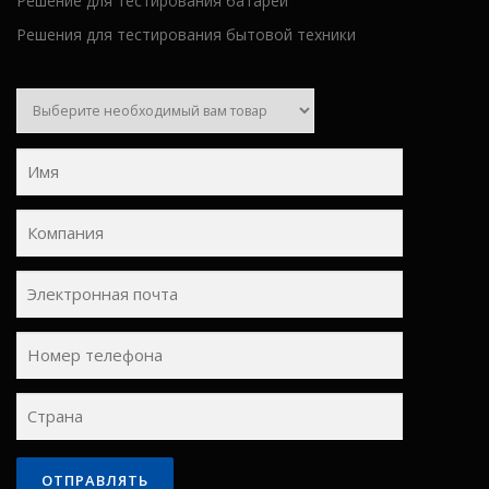
Решение для тестирования батарей
Решения для тестирования бытовой техники