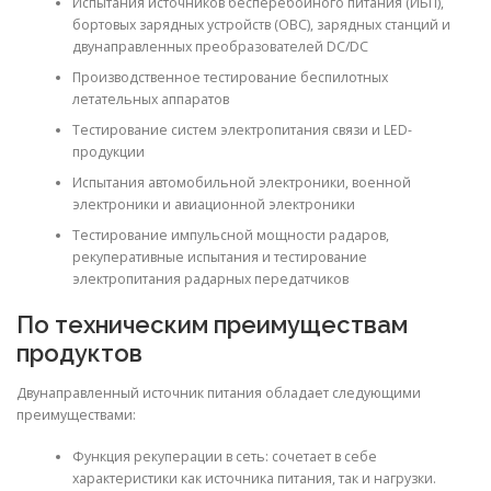
Испытания источников бесперебойного питания (ИБП),
бортовых зарядных устройств (OBC), зарядных станций и
двунаправленных преобразователей DC/DC
Производственное тестирование беспилотных
летательных аппаратов
Тестирование систем электропитания связи и LED-
продукции
Испытания автомобильной электроники, военной
электроники и авиационной электроники
Тестирование импульсной мощности радаров,
рекуперативные испытания и тестирование
электропитания радарных передатчиков
По техническим преимуществам
продуктов
Двунаправленный источник питания обладает следующими
преимуществами:
Функция рекуперации в сеть: сочетает в себе
характеристики как источника питания, так и нагрузки.