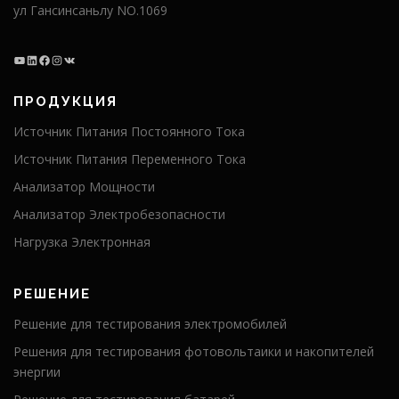
ул Гансинсаньлу NO.1069
ПРОДУКЦИЯ
Источник Питания Постоянного Тока
Источник Питания Переменного Тока
Анализатор Мощности
Анализатор Электробезопасности
Нагрузка Электронная
РЕШЕНИЕ
Решение для тестирования электромобилей
Решения для тестирования фотовольтаики и накопителей
энергии