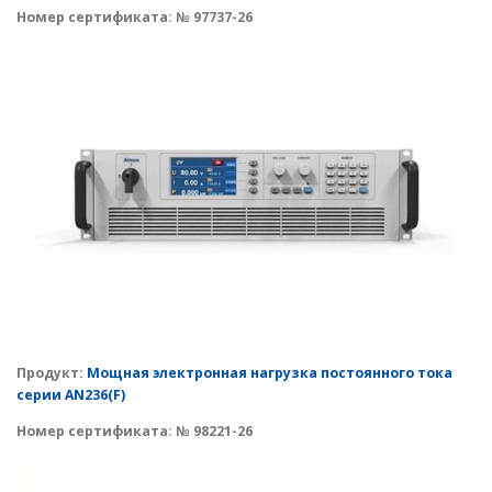
Номер сертификата:
№ 97737-26
Продукт:
Мощная электронная нагрузка постоянного тока
серии AN236(F)
Номер сертификата:
№ 98221-26