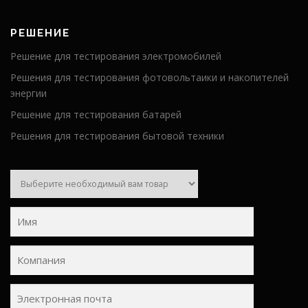
РЕШЕНИЕ
Решение для тестирования электромобилей
Решения для тестирования фотовольтаики и накопителей
энергии
Решение для тестирования батарей
Решения для тестирования бытовой техники