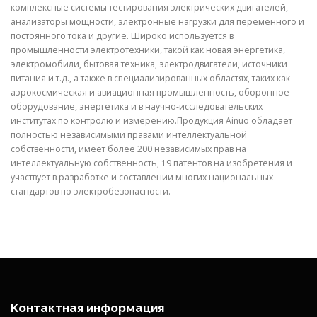
комплексные системы тестирования электрических двигателей,
анализаторы мощности, электронные нагрузки для переменного и
постоянного тока и другие. Широко используется в
промышленности электротехники, такой как новая энергетика,
электромобили, бытовая техника, электродвигатели, источники
питания и т.д., а также в специализированных областях, таких как
аэрокосмическая и авиационная промышленность, оборонное
оборудование, энергетика и в научно-исследовательских
институтах по контролю и измерению.Продукция Ainuo обладает
полностью независимыми правами интеллектуальной
собственности, имеет более 200 независимых прав на
интеллектуальную собственность, 19 патентов на изобретения и
участвует в разработке и составлении многих национальных
стандартов по электробезопасности.
Контактная информация